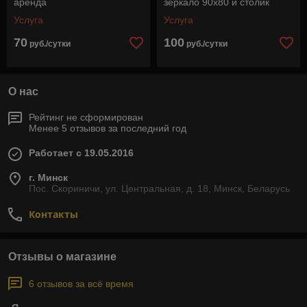
аренда
зеркало 90х80 и столик
Услуга
Услуга
70
100
руб./сутки
руб./сутки
О нас
Рейтинг не сформирован
Менее 5 отзывов за последний год
Работает с 19.05.2016
г. Минск
Пос. Скориничи, ул. Центральная, д. 18, Минск, Беларусь
Контакты
Отзывы о магазине
6 отзывов за всё время