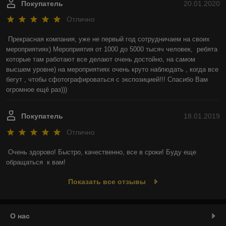
Покупатель
20.01.2020
Отлично
Прекрасная компания, уже не первый год сотрудничаем на своих 
мероприятиях) Мероприятия от 1000 до 5000 тысяч человек,  ребята 
которые там работают все делают очень достойно, на самом 
высшем уровне) на мероприятиях очень круто наблюдать , когда все 
бегут , чтобы сфотографироваться с экспозицией!!! Спасибо Вам 
огромное ещё раз)))
Покупатель
18.01.2019
Отлично
Очень здорово! Быстро, качественно, все в сроки! Буду еще  
обращаться  к вам!
Показать все отзывы
О нас