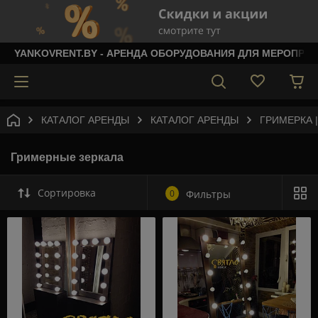
YANKOVRENT.BY - АРЕНДА ОБОРУДОВАНИЯ ДЛЯ МЕРОПРИ
КАТАЛОГ АРЕНДЫ
КАТАЛОГ АРЕНДЫ
ГРИМЕРКА 
Гримерные зеркала
Сортировка
0
Фильтры