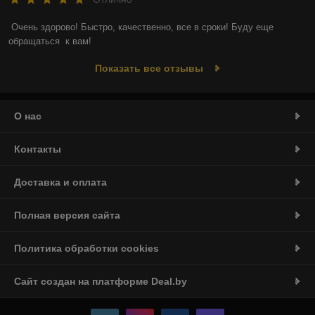
Очень здорово! Быстро, качественно, все в сроки! Буду еще  
обращаться  к вам!
Показать все отзывы
О нас
Контакты
Доставка и оплата
Полная версия сайта
Политика обработки cookies
Сайт создан на платформе Deal.by