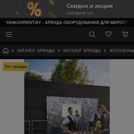
YANKOVRENT.BY - АРЕНДА ОБОРУДОВАНИЯ ДЛЯ МЕРОПРИ
КАТАЛОГ АРЕНДЫ
КАТАЛОГ АРЕНДЫ
ФОТОЗОНЫ
Топ продаж