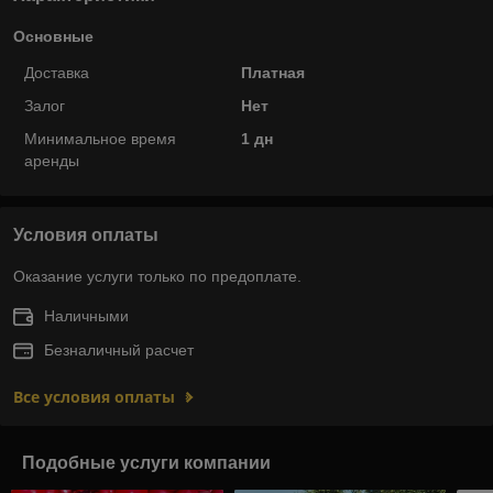
Основные
Доставка
Платная
Залог
Нет
Минимальное время
1 дн
аренды
Условия оплаты
Оказание услуги только по предоплате.
Наличными
Безналичный расчет
Все условия оплаты
Подобные услуги компании