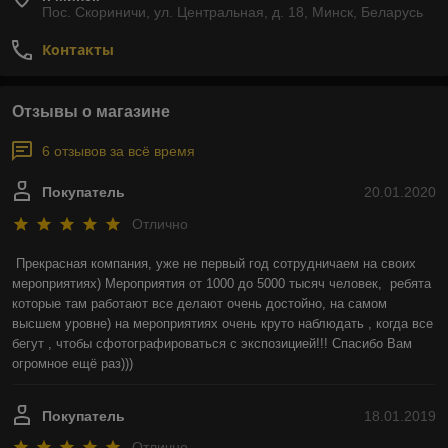
Пос. Скориничи, ул. Центральная, д. 18, Минск, Беларусь
Контакты
Отзывы о магазине
6 отзывов за всё время
Покупатель
20.01.2020
Отлично
Прекрасная компания, уже не первый год сотрудничаем на своих 
мероприятиях) Мероприятия от 1000 до 5000 тысяч человек,  ребята 
которые там работают все делают очень достойно, на самом 
высшем уровне) на мероприятиях очень круто наблюдать , когда все 
бегут , чтобы сфотографироваться с экспозицией!!! Спасибо Вам 
огромное ещё раз)))
Покупатель
18.01.2019
Отлично