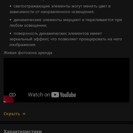
светоотражающие элементы могут менять цвет в
зависимости от направленного освещения;
динамические элементы мерцают и переливаются при
любом освещении;
поверхность динамических элементов имеет
зеркальный эффект, что позволяет проецировать на него
изображения.
Живая фотозона аренда
Скрыть
Характеристики