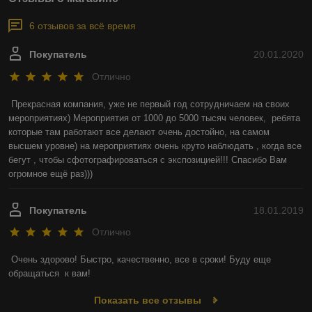
6 отзывов за всё время
Покупатель
20.01.2020
Отлично
Прекрасная компания, уже не первый год сотрудничаем на своих 
мероприятиях) Мероприятия от 1000 до 5000 тысяч человек,  ребята 
которые там работают все делают очень достойно, на самом 
высшем уровне) на мероприятиях очень круто наблюдать , когда все 
бегут , чтобы сфотографироваться с экспозицией!!! Спасибо Вам 
огромное ещё раз)))
Покупатель
18.01.2019
Отлично
Очень здорово! Быстро, качественно, все в сроки! Буду еще  
обращаться  к вам!
Показать все отзывы