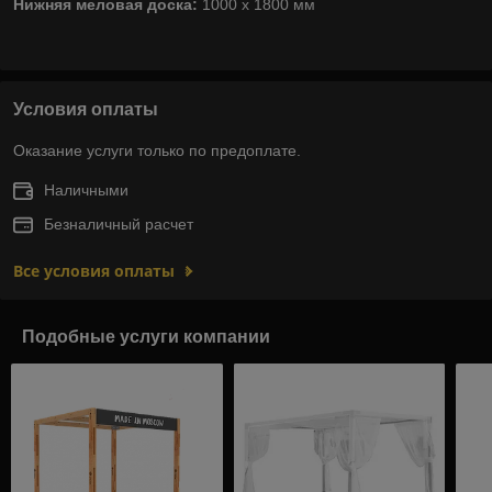
Нижняя меловая доска:
1000 х 1800 мм
Условия оплаты
Оказание услуги только по предоплате.
Наличными
Безналичный расчет
Все условия оплаты
Подобные услуги компании