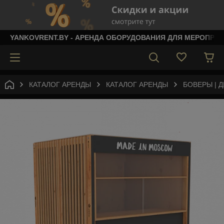
YANKOVRENT.BY - АРЕНДА ОБОРУДОВАНИЯ ДЛЯ МЕРОПРИ
КАТАЛОГ АРЕНДЫ
КАТАЛОГ АРЕНДЫ
БОВЕРЫ | 