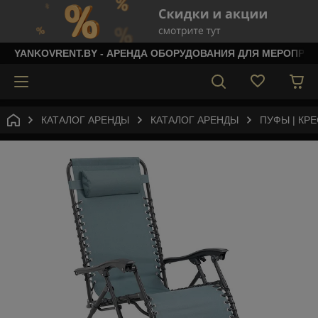
YANKOVRENT.BY - АРЕНДА ОБОРУДОВАНИЯ ДЛЯ МЕРОПРИ
КАТАЛОГ АРЕНДЫ
КАТАЛОГ АРЕНДЫ
ПУФЫ | КР