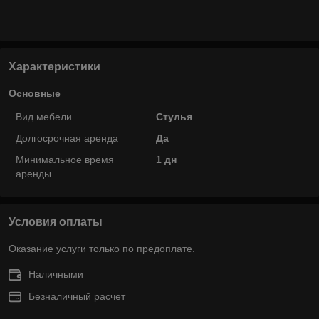
Характеристики
Основные
Вид мебели
Стулья
Долгосрочная аренда
Да
Минимальное время
1 дн
аренды
Условия оплаты
Оказание услуги только по предоплате.
Наличными
Безналичный расчет