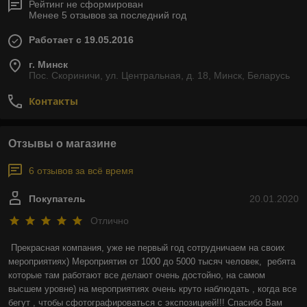
Рейтинг не сформирован
Менее 5 отзывов за последний год
Работает с 19.05.2016
г. Минск
Пос. Скориничи, ул. Центральная, д. 18, Минск, Беларусь
Контакты
Отзывы о магазине
6 отзывов за всё время
Покупатель
20.01.2020
Отлично
Прекрасная компания, уже не первый год сотрудничаем на своих 
мероприятиях) Мероприятия от 1000 до 5000 тысяч человек,  ребята 
которые там работают все делают очень достойно, на самом 
высшем уровне) на мероприятиях очень круто наблюдать , когда все 
бегут , чтобы сфотографироваться с экспозицией!!! Спасибо Вам 