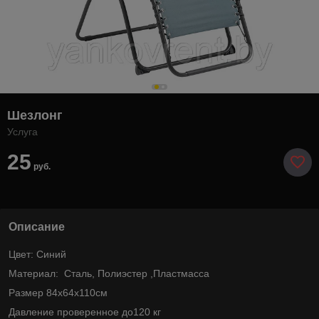
Шезлонг
Услуга
25
руб.
Описание
Цвет: Синий
Материал: Сталь, Полиэстер ,Пластмасса
Размер 84x64x110см
Давление проверенное до120 кг