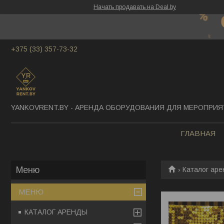
Начать продавать на Deal.by
+375 (33) 357-73-32
YANKOVRENT.BY - АРЕНДА ОБОРУДОВАНИЯ ДЛЯ МЕРОПРИ
ГЛАВНАЯ
Каталог ар
МЕНЮ
КАТАЛОГ АРЕНДЫ