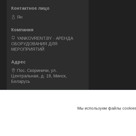
Ян
YANKOVRENT.BY - АРЕНДА
ОБОРУДОВАНИЯ ДЛЯ
МЕРОПРИЯТИЙ
Пос. Скориничи, ул.
Центральная, д. 18, Минск,
Беларусь
+375 (33) 357-73-32
Мы используем файлы cookies