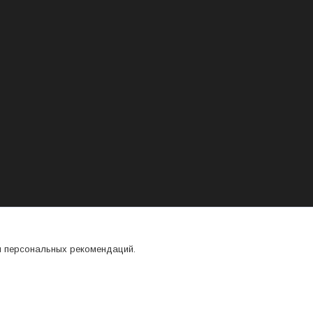
я персональных рекомендаций.