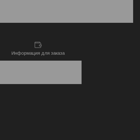
Информация для заказа