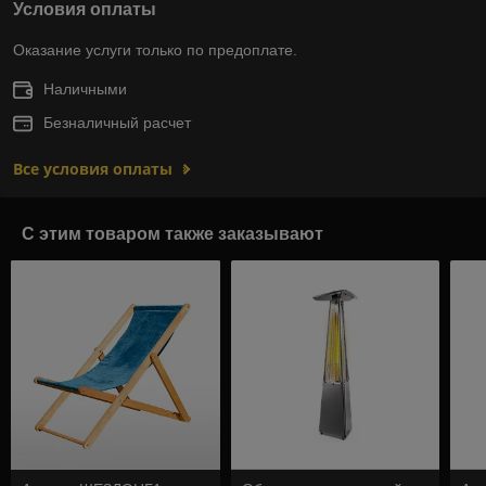
Условия оплаты
Оказание услуги только по предоплате.
Наличными
Безналичный расчет
Все условия оплаты
С этим товаром также заказывают