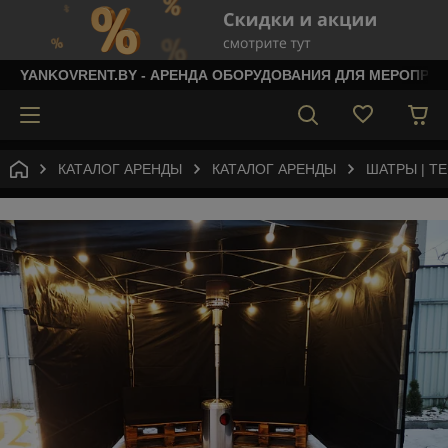
YANKOVRENT.BY - АРЕНДА ОБОРУДОВАНИЯ ДЛЯ МЕРОПРИ
КАТАЛОГ АРЕНДЫ
КАТАЛОГ АРЕНДЫ
ШАТРЫ | Т