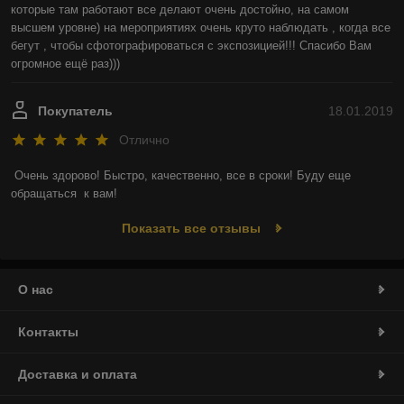
которые там работают все делают очень достойно, на самом 
высшем уровне) на мероприятиях очень круто наблюдать , когда все 
бегут , чтобы сфотографироваться с экспозицией!!! Спасибо Вам 
огромное ещё раз)))
Покупатель
18.01.2019
Отлично
Очень здорово! Быстро, качественно, все в сроки! Буду еще  
обращаться  к вам!
Показать все отзывы
О нас
Контакты
Доставка и оплата