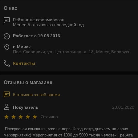
О нас
Рейтинг не сформирован
Менее 5 отзывов за последний год
Работает с 19.05.2016
г. Минск
Пос. Скориничи, ул. Центральная, д. 18, Минск, Беларусь
Контакты
Отзывы о магазине
6 отзывов за всё время
Покупатель
20.01.2020
Отлично
Прекрасная компания, уже не первый год сотрудничаем на своих 
мероприятиях) Мероприятия от 1000 до 5000 тысяч человек,  ребята 