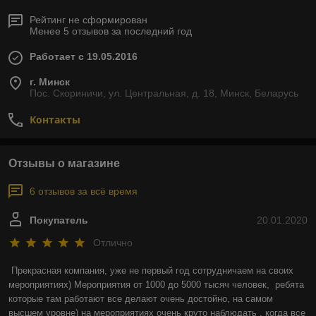
Рейтинг не сформирован
Менее 5 отзывов за последний год
Работает с 19.05.2016
г. Минск
Пос. Скориничи, ул. Центральная, д. 18, Минск, Беларусь
Контакты
Отзывы о магазине
6 отзывов за всё время
Покупатель
20.01.2020
Отлично
Прекрасная компания, уже не первый год сотрудничаем на своих 
мероприятиях) Мероприятия от 1000 до 5000 тысяч человек,  ребята 
которые там работают все делают очень достойно, на самом 
высшем уровне) на мероприятиях очень круто наблюдать , когда все 