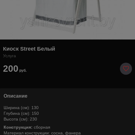
Киоск Street Белый
Услуга
200
руб.
Описание
Ширина (см): 130
Глубина (см): 150
Высота (см): 230
Конструкция:
сборная
Материал конструкции: сосна, фанера