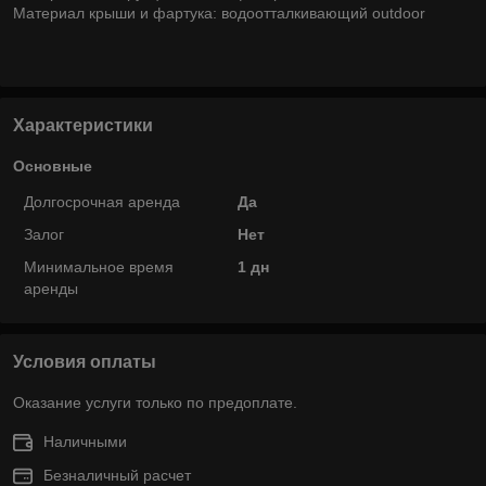
Материал крыши и фартука: водоотталкивающий outdoor
Характеристики
Основные
Долгосрочная аренда
Да
Залог
Нет
Минимальное время
1 дн
аренды
Условия оплаты
Оказание услуги только по предоплате.
Наличными
Безналичный расчет