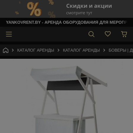
YANKOVRENT.BY - АРЕНДА ОБОРУДОВАНИЯ ДЛЯ МЕРОПРИ
КАТАЛОГ АРЕНДЫ
КАТАЛОГ АРЕНДЫ
БОВЕРЫ | 