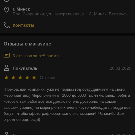
г. Минск
Пос. Скориничи, ул. Центральная, д. 18, Минск, Беларусь
Контакты
Отзывы о магазине
6 отзывов за всё время
Покупатель
20.01.2020
Отлично
Прекрасная компания, уже не первый год сотрудничаем на своих 
мероприятиях) Мероприятия от 1000 до 5000 тысяч человек,  ребята 
которые там работают все делают очень достойно, на самом 
высшем уровне) на мероприятиях очень круто наблюдать , когда все 
бегут , чтобы сфотографироваться с экспозицией!!! Спасибо Вам 
огромное ещё раз)))