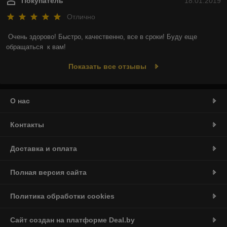
Покупатель
18.01.2019
Отлично
Очень здорово! Быстро, качественно, все в сроки! Буду еще  
обращаться  к вам!
Показать все отзывы
О нас
Контакты
Доставка и оплата
Полная версия сайта
Политика обработки cookies
Сайт создан на платформе Deal.by