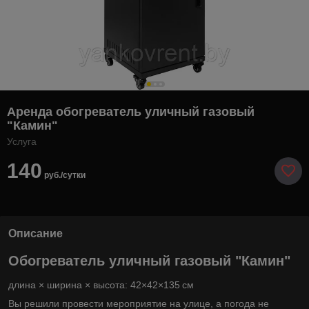
Аренда обогреватель уличный газовый
"Камин"
Услуга
140
руб./сутки
Описание
Обогреватель уличный газовый "Камин"
длина × ширина × высота: 42×42×135 см
Вы решили провести мероприятие на улице, а погода не