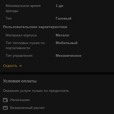
Минимальное время
1 дн
аренды
Тип
Газовый
Пользовательские характеристики
Материал корпуса
Металл
Тип тепловых пушек по
Мобильный
портативности
Тип управления
Механическое
Скрыть
Условия оплаты
Оказание услуги только по предоплате.
Наличными
Безналичный расчет