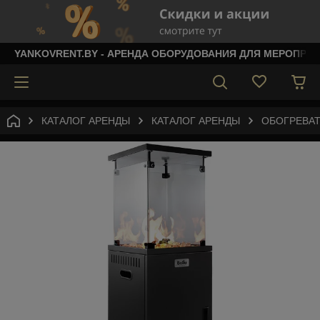
YANKOVRENT.BY - АРЕНДА ОБОРУДОВАНИЯ ДЛЯ МЕРОПРИ
КАТАЛОГ АРЕНДЫ
КАТАЛОГ АРЕНДЫ
ОБОГРЕВАТ